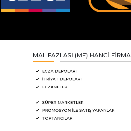
MAL FAZLASI (MF) HANGİ FİRMA
ECZA DEPOLARI
İTRİYAT DEPOLARI
ECZANELER
SÜPER MARKETLER
PROMOSYON İLE SATIŞ YAPANLAR
TOPTANCILAR