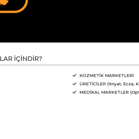
LAR İÇİNDİR?
KOZMETİK MARKETLERİ
ÜRETİCİLER (Itriyat, Ecza, 
MEDİKAL MARKETLER (Optik, 