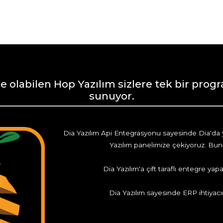
olabilen Hop Yazılım sizlere tek bir progr
sunuyor.
Dia Yazılım Api Entegrasyonu sayesinde Dia'da ye
Yazılım panelimize çekiyoruz. Bun
Dia Yazılım'a çift taraflı entegre ya
Dia Yazılım sayesinde ERP ihtiyacı